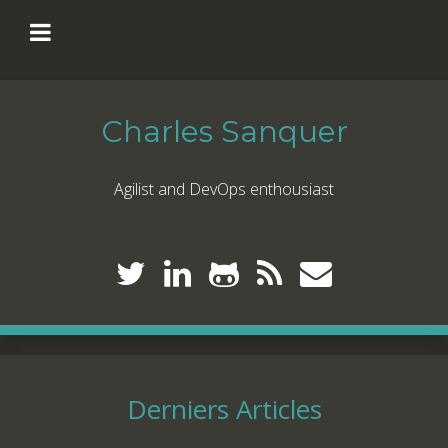
Charles Sanquer
Agilist and DevOps enthousiast
Derniers Articles