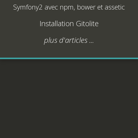
Symfony2 avec npm, bower et assetic
Installation Gitolite
plus d'articles ...